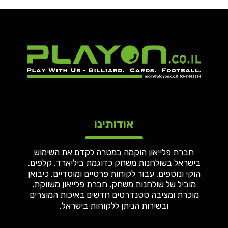
אודותינו
חברת פלייאון הוקמה במטרה לקדם את השימוש
בישראל בשולחנות משחק כדוגמת ביליארד, קלפים,
הוקי ונוספים, עבור לקוחות פרטיים ומוסדיים. כיבואן
מוביל של שולחנות משחק, חברת פלייאון משווקת,
מוכרת ומציבה סטנדרטים חדשים באיכות המוצרים
ובשירות הניתן ללקוחות בישראל.