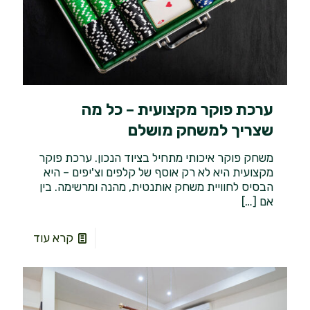
ערכת פוקר מקצועית – כל מה
שצריך למשחק מושלם
משחק פוקר איכותי מתחיל בציוד הנכון. ערכת פוקר
מקצועית היא לא רק אוסף של קלפים וצ'יפים – היא
הבסיס לחוויית משחק אותנטית, מהנה ומרשימה. בין
אם
[…]
קרא עוד