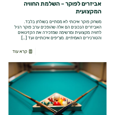
אביזרים לפוקר – השלמת החוויה
המקצועית
משחק פוקר איכותי לא מסתיים בשולחן בלבד.
האביזרים הנכונים הם אלה שהופכים ערב פוקר רגיל
לחוויה מקצועית ומרשימה שמזכירה את הקזינואים
והטורנירים האמיתיים. מצ'יפים איכותיים ועד
[…]
קרא עוד