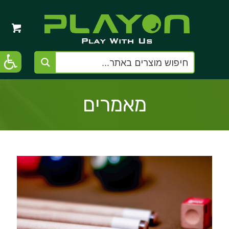
מאמרים