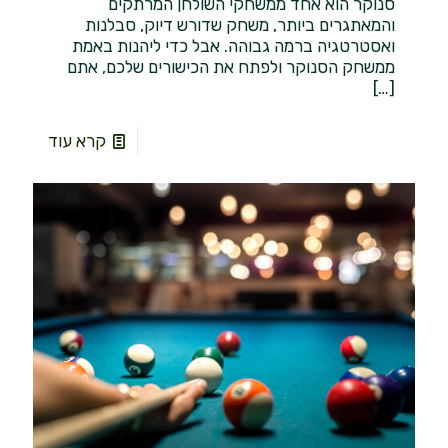
סנוקר הוא אחד ממשחקי השולחן המרתקים
והמאתגרים ביותר, משחק שדורש דיוק, סבלנות
ואסטרטגיה ברמה גבוהה. אבל כדי ליהנות באמת
ממשחק הסנוקר ולפתח את הכישורים שלכם, אתם
[…]
קרא עוד