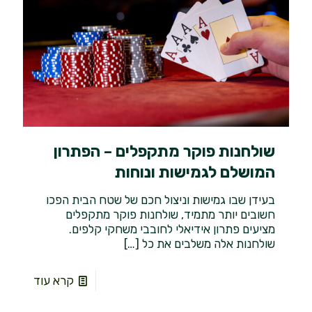
שולחנות פוקר מתקפלים – הפתרון
המושלם לגמישות ונוחות
בעידן שבו גמישות וניצול חכם של שטח הבית הפכו
חשובים יותר מתמיד, שולחנות פוקר מתקפלים
מציעים פתרון אידיאלי לחובבי משחקי קלפים.
שולחנות אלה משלבים את כל
[…]
קרא עוד