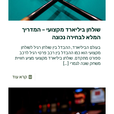
שולחן ביליארד מקצועי – המדריך
המלא לבחירה נכונה
בעולם הביליארד, ההבדל בין שולחן רגיל לשולחן
מקצועי הוא כמו ההבדל בין רכב פרטי רגיל לרכב
ספורט מתקדם. שולחן ביליארד מקצועי מציע חוויית
משחק שונה לגמרי
[…]
קרא עוד