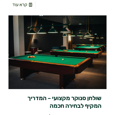
קרא עוד
שולחן סנוקר מקצועי – המדריך
המקיף לבחירה חכמה