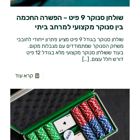
שולחן סנוקר 9 פיט – הפשרה החכמה
בין סנוקר מקצועי למרחב ביתי
שולחן סנוקר בגודל 9 פיט מציע פתרון ייחודי לחובבי
משחק הסנוקר שמתמודדים עם מגבלות מקום.
בעוד ששולחן סנוקר מקצועי מלא בגודל 12 פיט
דורש חלל עצום,
[…]
קרא עוד