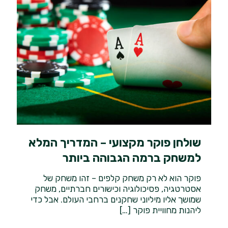
שולחן פוקר מקצועי – המדריך המלא
למשחק ברמה הגבוהה ביותר
פוקר הוא לא רק משחק קלפים – זהו משחק של
אסטרטגיה, פסיכולוגיה וכישורים חברתיים, משחק
שמושך אליו מיליוני שחקנים ברחבי העולם. אבל כדי
ליהנות מחוויית פוקר
[…]