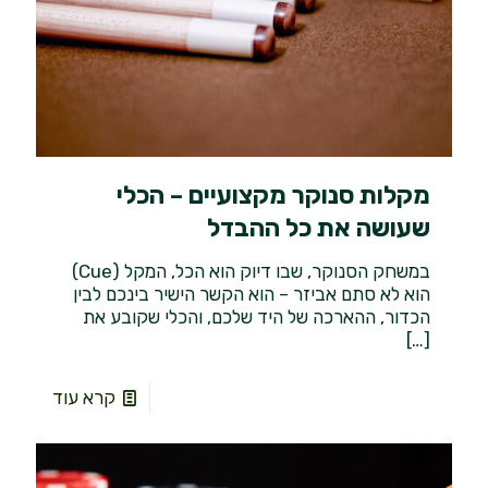
מקלות סנוקר מקצועיים – הכלי
שעושה את כל ההבדל
במשחק הסנוקר, שבו דיוק הוא הכל, המקל (Cue)
הוא לא סתם אביזר – הוא הקשר הישיר בינכם לבין
הכדור, ההארכה של היד שלכם, והכלי שקובע את
[…]
קרא עוד