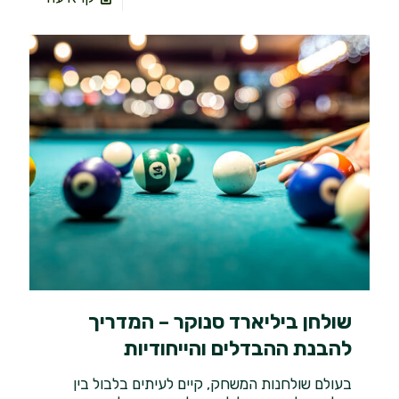
שולחן ביליארד סנוקר – המדריך
להבנת ההבדלים והייחודיות
בעולם שולחנות המשחק, קיים לעיתים בלבול בין