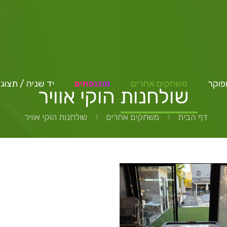
פוקר
משחקים אחרים
מתנפחים
יד שניה / תצוג
שולחנות הוקי אוויר
דף הבית
משחקים אחרים
שולחנות הוקי אוויר