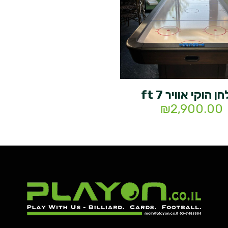
ן הוקי אוויר 7 ft
₪
2,900.00