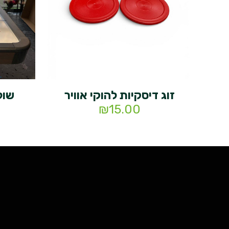
זוג דיסקיות להוקי אוויר
שולח
₪
15.00