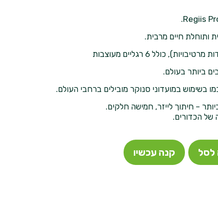
 ותוחלת חיים מרבית.
ים ביותר בעולם.
ותר – חיתוך לייזר, חמישה חלקים.
 של הכדורים.
לסל
קנה עכשיו
WhatsAp
E