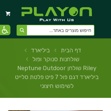
דף הבית
ביליארד
שולחנות סנוקר ופול
Riley שולחן Neptune Outdoor
ביליארד דגם פול 7 פיט פלטת סלייט
לשימוש חיצוני