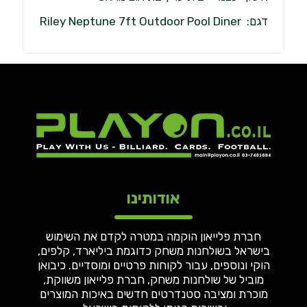
דגם: Riley Neptune 7ft Outdoor Pool Diner
אודותינו
חברת פלייאון הוקמה במטרה לקדם את השימוש
בישראל בשולחנות משחק כדוגמת ביליארד, קלפים,
הוקי ונוספים, עבור לקוחות פרטיים ומוסדיים. כיבואן
מוביל של שולחנות משחק, חברת פלייאון משווקת,
מוכרת ומציבה סטנדרטים חדשים באיכות המוצרים